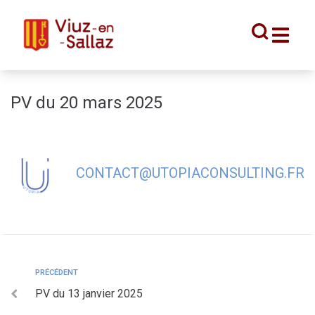
contenu
principal
PV du 20 mars 2025
CONTACT@UTOPIACONSULTING.FR
PRÉCÉDENT
PV du 13 janvier 2025