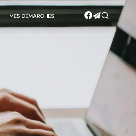
MES DÉMARCHES