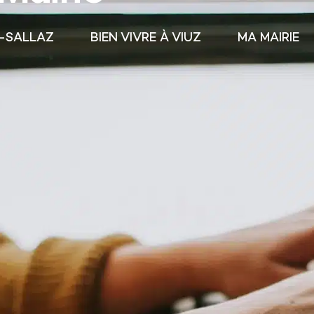
N-SALLAZ
BIEN VIVRE À VIUZ
MA MAIRIE