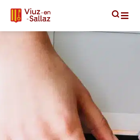
contenu
principal