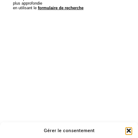
Gérer le consentement