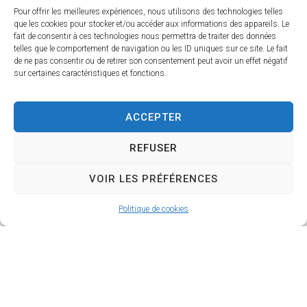
Pour offrir les meilleures expériences, nous utilisons des technologies telles
que les cookies pour stocker et/ou accéder aux informations des appareils. Le
fait de consentir à ces technologies nous permettra de traiter des données
telles que le comportement de navigation ou les ID uniques sur ce site. Le fait
de ne pas consentir ou de retirer son consentement peut avoir un effet négatif
sur certaines caractéristiques et fonctions.
ACCEPTER
REFUSER
VOIR LES PRÉFÉRENCES
Politique de cookies