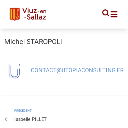
contenu
principal
Michel STAROPOLI
CONTACT@UTOPIACONSULTING.FR
PRÉCÉDENT
Isabelle PILLET